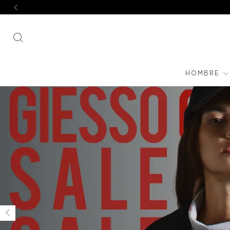
HOMBRE