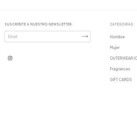
SUSCRIBITE A NUESTRO NEWSLETTER
CATEGORÍAS
Hombre
Mujer
OUTERWEAR I
Fragrances
GIFT CARDS