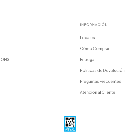
INFORMACIÓN
Locales
Cómo Comprar
CONS
Entrega
Políticas de Devolución
Preguntas Frecuentes
Atención al Cliente