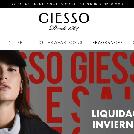
3 CUOTAS SIN INTERÉS - ENVÍO GRATIS A PARTIR DE $200.000
MUJER
OUTERWEAR ICONS
FRAGRANCES