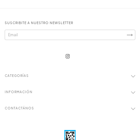
SUSCRIBITE A NUESTRO NEWSLETTER
CATEGORÍAS
INFORMACIÓN
CONTACTÁNOS