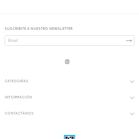
SUSCRIBITE A NUESTRO NEWSLETTER
CATEGORÍAS
INFORMACIÓN
CONTACTÁNOS