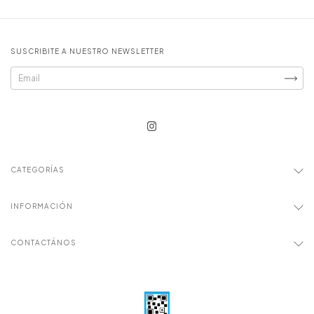
SUSCRIBITE A NUESTRO NEWSLETTER
CATEGORÍAS
INFORMACIÓN
CONTACTÁNOS