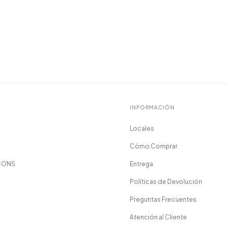
INFORMACIÓN
Locales
Cómo Comprar
CONS
Entrega
Políticas de Devolución
Preguntas Frecuentes
Atención al Cliente