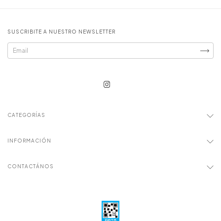
SUSCRIBITE A NUESTRO NEWSLETTER
CATEGORÍAS
INFORMACIÓN
CONTACTÁNOS