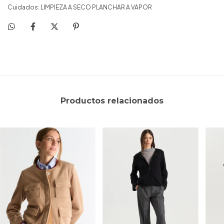
Cuidados: LIMPIEZA A SECO PLANCHAR A VAPOR
Productos relacionados