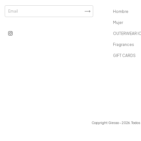
Hombre
Mujer
OUTERWEAR I
Fragrances
GIFT CARDS
Copyright Giesso - 2026. Todos