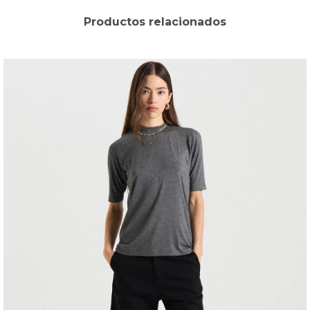
Productos relacionados