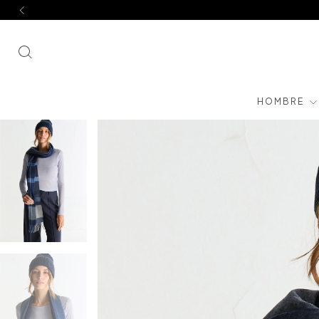
HOMBRE