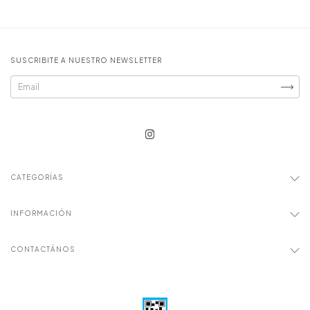
SUSCRIBITE A NUESTRO NEWSLETTER
CATEGORÍAS
INFORMACIÓN
CONTACTÁNOS