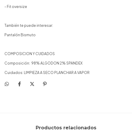
- Fit oversize
También te puede interesar:
Pantalón Bismuto
COMPOSICION Y CUIDADOS
Composición: 98% ALGODON 2% SPANDEX
Cuidados: LIMPIEZA A SECO PLANCHAR A VAPOR
Productos relacionados