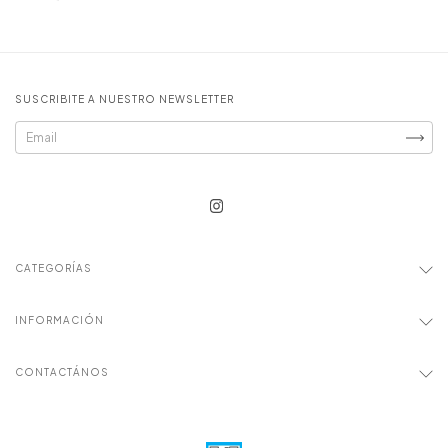
SUSCRIBITE A NUESTRO NEWSLETTER
CATEGORÍAS
INFORMACIÓN
CONTACTÁNOS