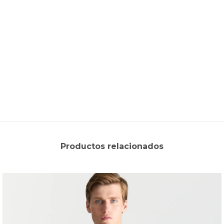
Productos relacionados