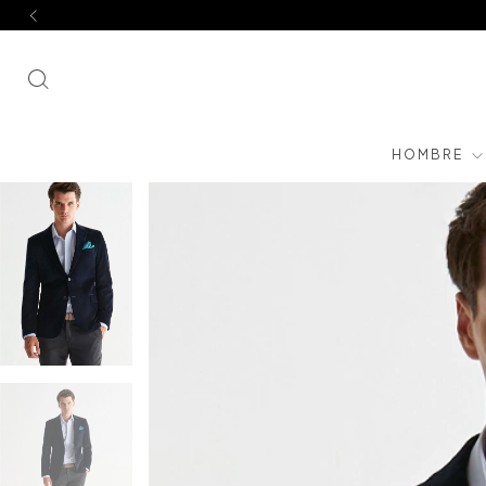
HOMBRE