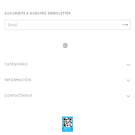
SUSCRIBITE A NUESTRO NEWSLETTER
CATEGORÍAS
INFORMACIÓN
CONTACTÁNOS