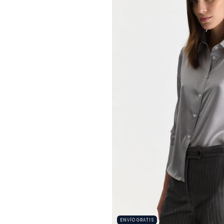
ENVÍO GRATIS