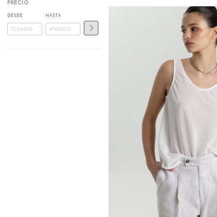
PRECIO
DESDE
HASTA