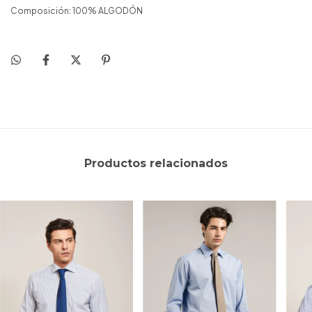
Composición: 100% ALGODÓN
Productos relacionados