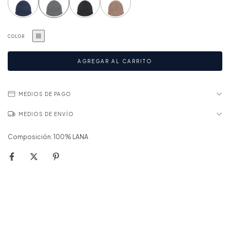
COLOR
MEDIOS DE PAGO
MEDIOS DE ENVÍO
Composición: 100% LANA