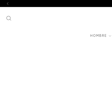
HOMBRE