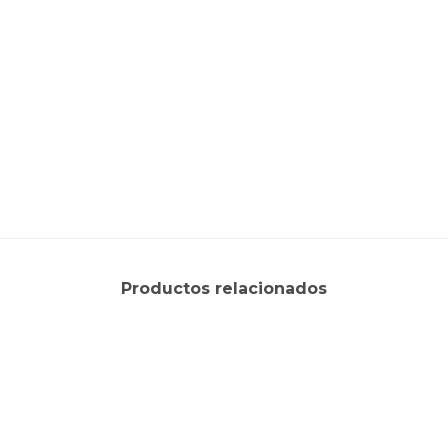
Productos relacionados