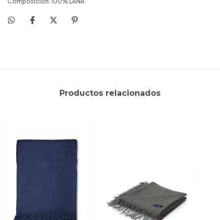
Composición: 100% LANA
Productos relacionados