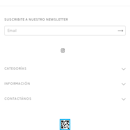
SUSCRIBITE A NUESTRO NEWSLETTER
CATEGORÍAS
INFORMACIÓN
CONTACTÁNOS