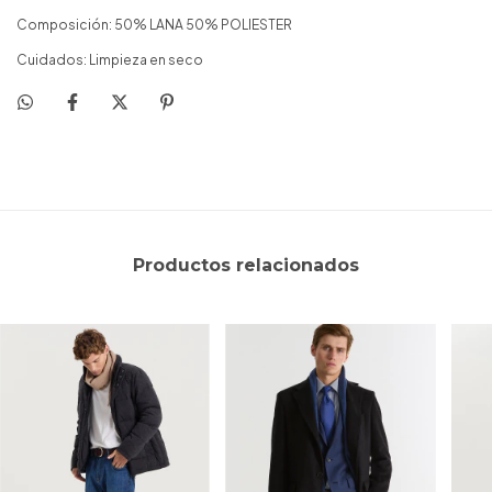
Composición: 50% LANA 50% POLIESTER
Cuidados: Limpieza en seco
Productos relacionados