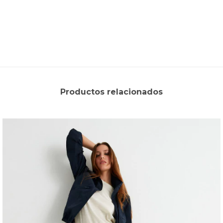
Productos relacionados