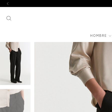
HOMBRE