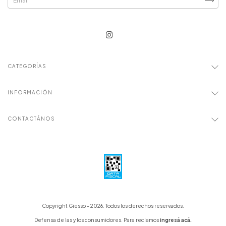
CATEGORÍAS
INFORMACIÓN
CONTACTÁNOS
Copyright Giesso - 2026. Todos los derechos reservados.
Defensa de las y los consumidores. Para reclamos
ingresá acá.