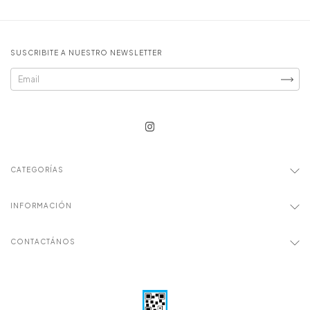
SUSCRIBITE A NUESTRO NEWSLETTER
CATEGORÍAS
INFORMACIÓN
CONTACTÁNOS