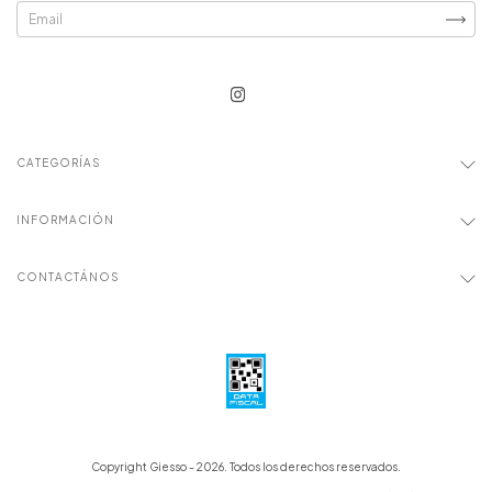
CATEGORÍAS
INFORMACIÓN
CONTACTÁNOS
Copyright Giesso - 2026. Todos los derechos reservados.