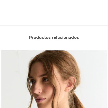
Productos relacionados