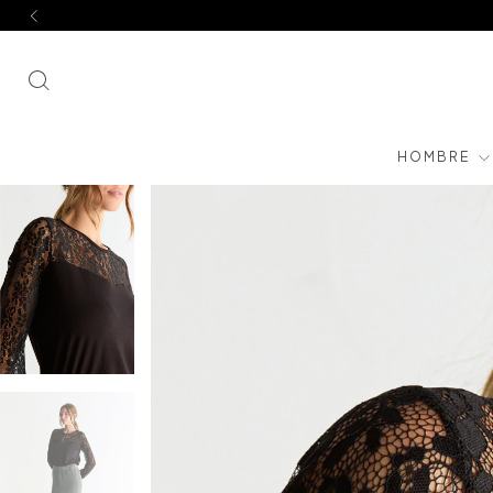
HOMBRE