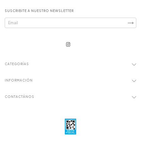
SUSCRIBITE A NUESTRO NEWSLETTER
CATEGORÍAS
INFORMACIÓN
CONTACTÁNOS