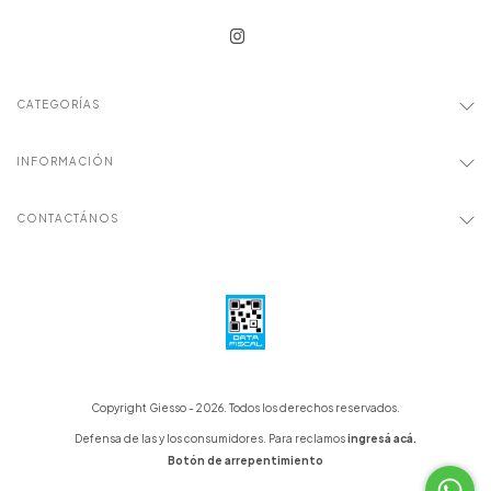
CATEGORÍAS
INFORMACIÓN
CONTACTÁNOS
Copyright Giesso - 2026. Todos los derechos reservados.
Defensa de las y los consumidores. Para reclamos
ingresá acá.
Botón de arrepentimiento