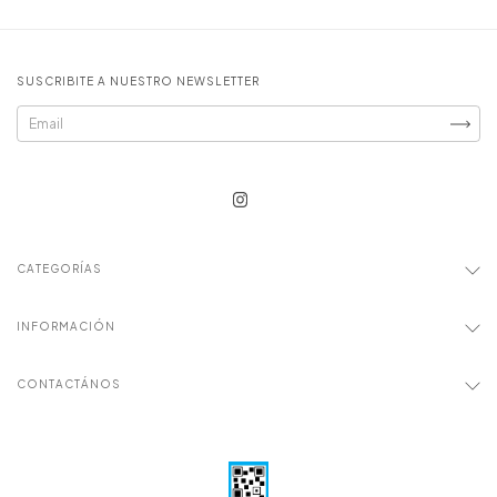
SUSCRIBITE A NUESTRO NEWSLETTER
CATEGORÍAS
INFORMACIÓN
CONTACTÁNOS