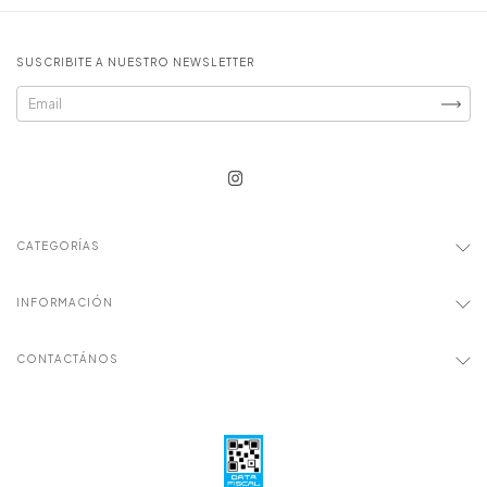
SUSCRIBITE A NUESTRO NEWSLETTER
CATEGORÍAS
INFORMACIÓN
CONTACTÁNOS