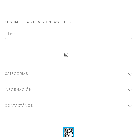
SUSCRIBITE A NUESTRO NEWSLETTER
CATEGORÍAS
INFORMACIÓN
CONTACTÁNOS