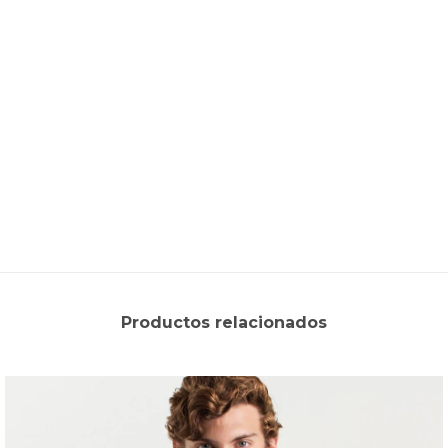
Productos relacionados