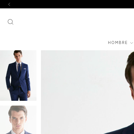
HOMBRE