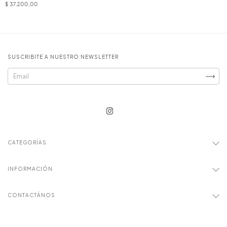
$ 37.200,00
SUSCRIBITE A NUESTRO NEWSLETTER
CATEGORÍAS
INFORMACIÓN
CONTACTÁNOS