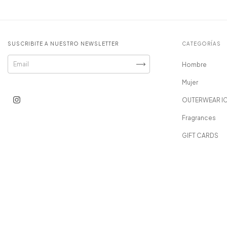
SUSCRIBITE A NUESTRO NEWSLETTER
CATEGORÍAS
Hombre
Mujer
OUTERWEAR I
Fragrances
GIFT CARDS