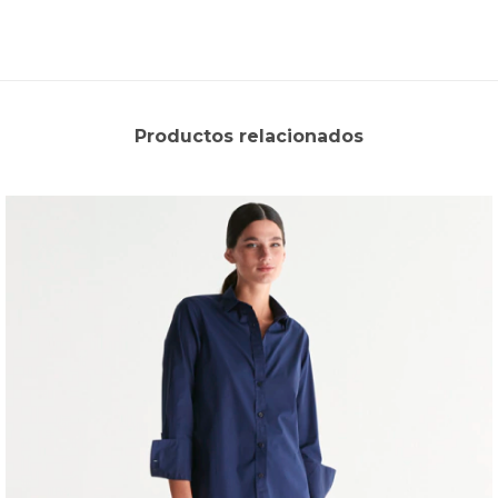
Productos relacionados