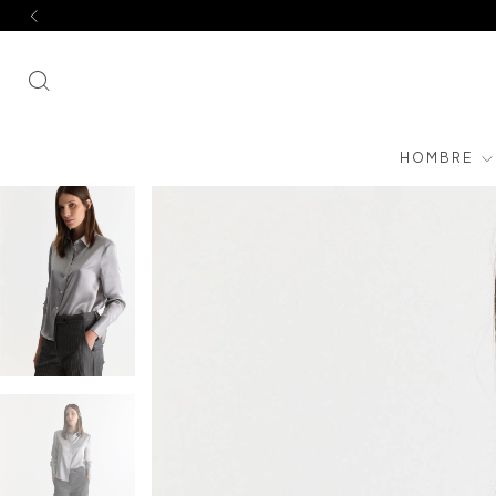
HOMBRE