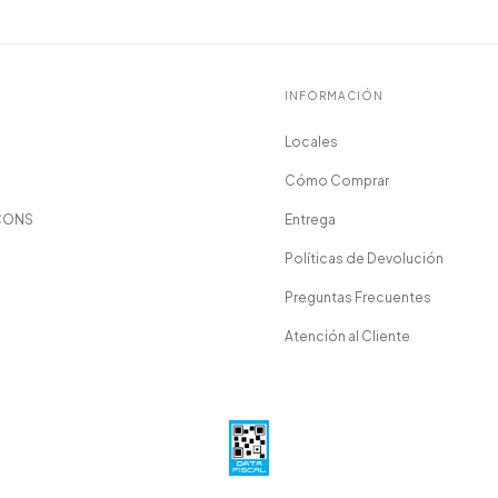
INFORMACIÓN
Locales
Cómo Comprar
CONS
Entrega
Políticas de Devolución
Preguntas Frecuentes
Atención al Cliente