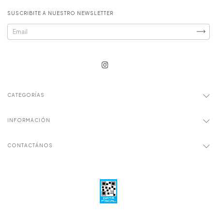
SUSCRIBITE A NUESTRO NEWSLETTER
CATEGORÍAS
INFORMACIÓN
CONTACTÁNOS