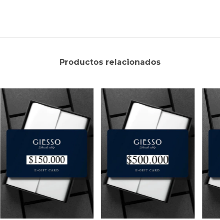
Productos relacionados