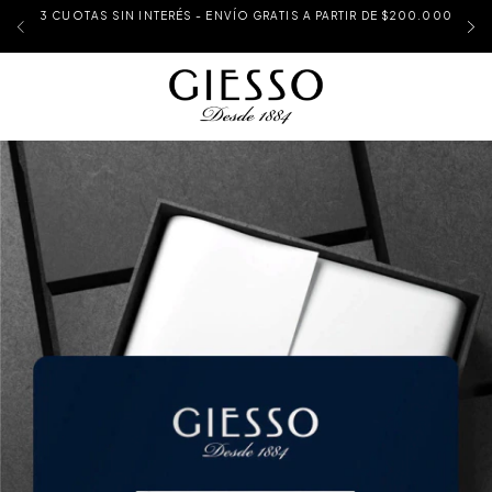
3 CUOTAS SIN INTERÉS - ENVÍO GRATIS A PARTIR DE $200.000