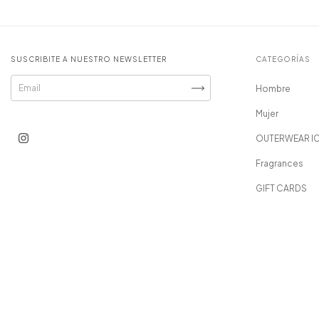
SUSCRIBITE A NUESTRO NEWSLETTER
CATEGORÍAS
Hombre
Mujer
OUTERWEAR I
Fragrances
GIFT CARDS