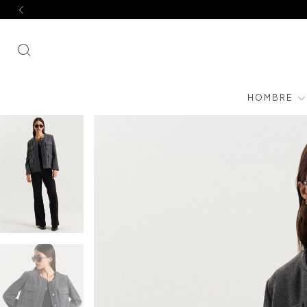
HOMBRE