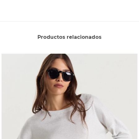
Productos relacionados