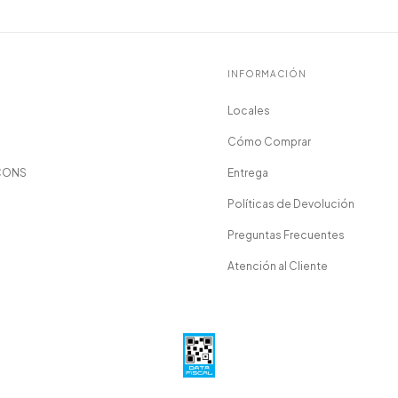
INFORMACIÓN
Locales
Cómo Comprar
CONS
Entrega
Políticas de Devolución
Preguntas Frecuentes
Atención al Cliente