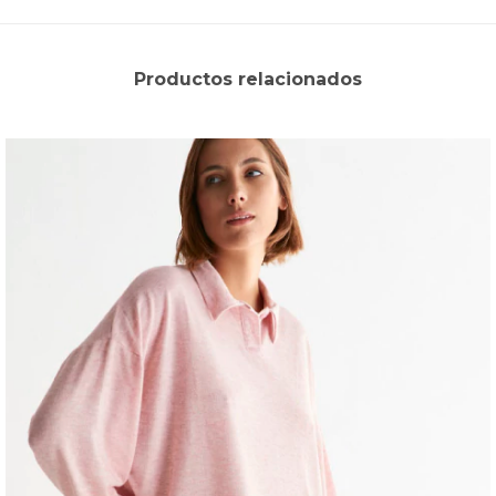
Productos relacionados