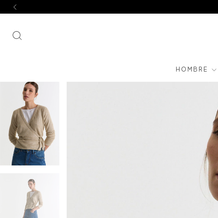
HOMBRE