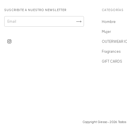
SUSCRIBITE A NUESTRO NEWSLETTER
CATEGORÍAS
Hombre
Mujer
OUTERWEAR I
Fragrances
GIFT CARDS
Copyright Giesso - 2026. Todos