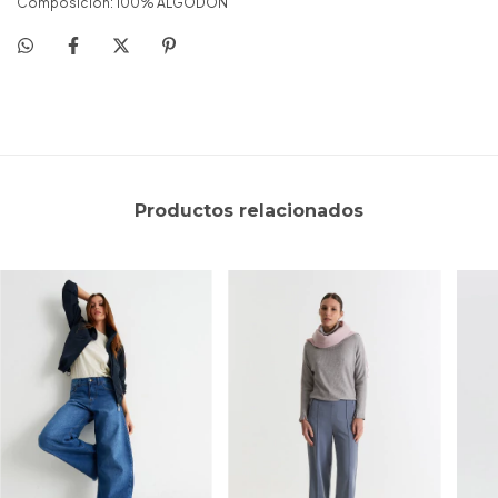
Composición: 100% ALGODON
Productos relacionados