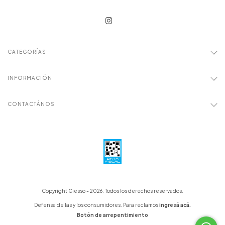
CATEGORÍAS
INFORMACIÓN
CONTACTÁNOS
Copyright Giesso - 2026. Todos los derechos reservados.
Defensa de las y los consumidores. Para reclamos
ingresá acá.
Botón de arrepentimiento