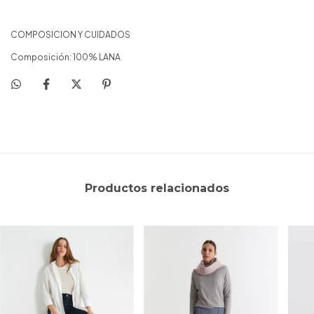
COMPOSICION Y CUIDADOS
Composición: 100% LANA
Productos relacionados