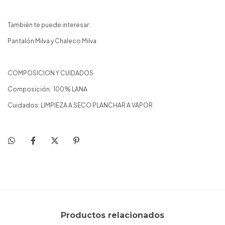
También te puede interesar:
Pantalón Milva y Chaleco Milva
COMPOSICION Y CUIDADOS
Composición: 100% LANA
Cuidados: LIMPIEZA A SECO PLANCHAR A VAPOR
Productos relacionados