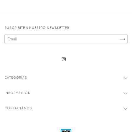
SUSCRIBITE A NUESTRO NEWSLETTER
CATEGORÍAS
INFORMACIÓN
CONTACTÁNOS