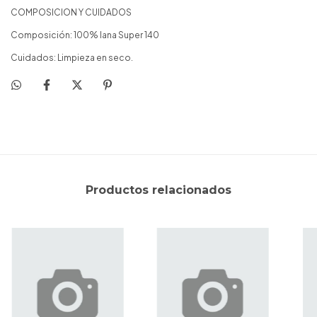
COMPOSICION Y CUIDADOS
Composición: 100% lana Super 140
Cuidados: Limpieza en seco.
Productos relacionados