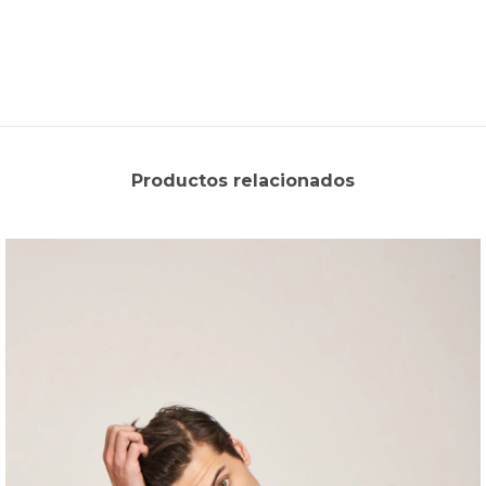
Productos relacionados