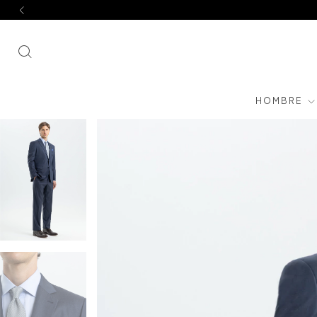
HOMBRE