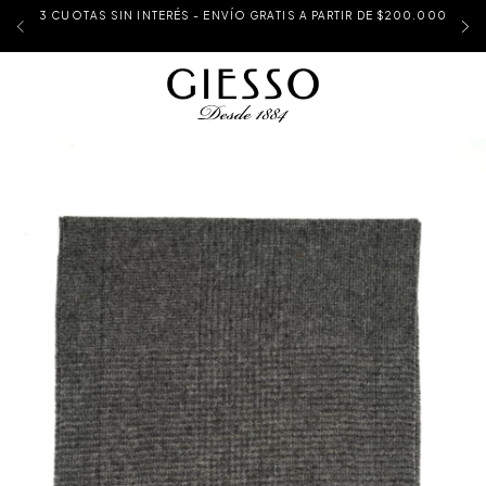
3 CUOTAS SIN INTERÉS - ENVÍO GRATIS A PARTIR DE $200.000