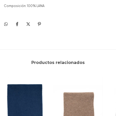
Composición: 100% LANA
Productos relacionados