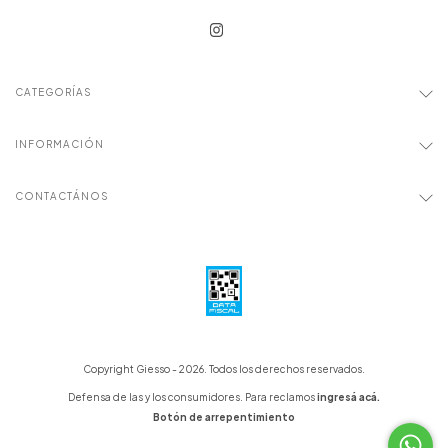
CATEGORÍAS
INFORMACIÓN
CONTACTÁNOS
Copyright Giesso - 2026. Todos los derechos reservados.
Defensa de las y los consumidores. Para reclamos
ingresá acá.
Botón de arrepentimiento