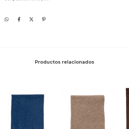
Productos relacionados