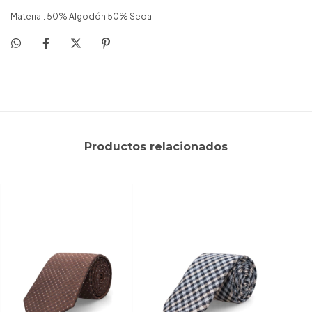
Material: 50% Algodón 50% Seda
Productos relacionados