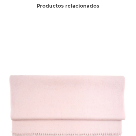
Productos relacionados