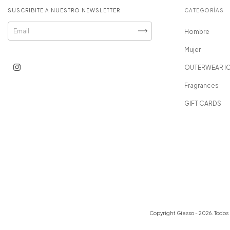
SUSCRIBITE A NUESTRO NEWSLETTER
CATEGORÍAS
Hombre
Mujer
OUTERWEAR I
Fragrances
GIFT CARDS
Copyright Giesso - 2026. Todos