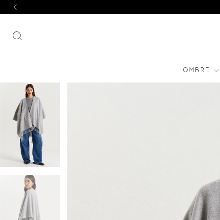
HOMBRE