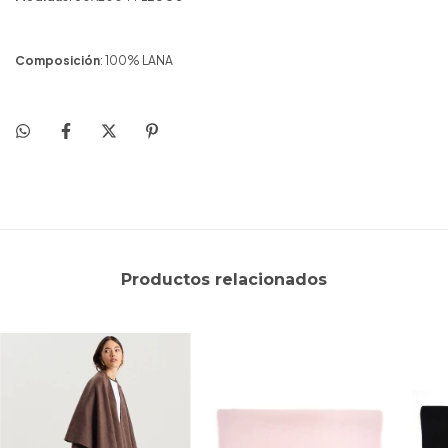
Composición
: 100% LANA
Productos relacionados