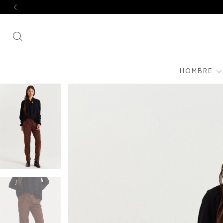
HOMBRE