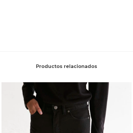
Productos relacionados