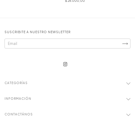
$ 26.000,00
SUSCRIBITE A NUESTRO NEWSLETTER
CATEGORÍAS
INFORMACIÓN
CONTACTÁNOS