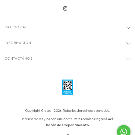
CATEGORÍAS
INFORMACIÓN
CONTACTÁNOS
Copyright Giesso - 2026. Todos los derechos reservados.
Defensa de las y los consumidores. Para reclamos
ingresá acá.
Botón de arrepentimiento