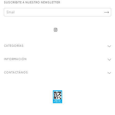
SUSCRIBITE A NUESTRO NEWSLETTER
CATEGORÍAS
INFORMACIÓN
CONTACTÁNOS