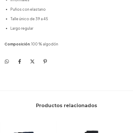
Puños con elastano
Talle único de 39 a 45
Largo regular
Composición
: 100 % algodón
Productos relacionados