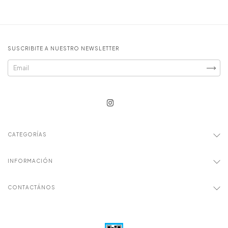
SUSCRIBITE A NUESTRO NEWSLETTER
CATEGORÍAS
INFORMACIÓN
CONTACTÁNOS